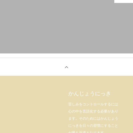
かんじょうにっき
苦しみをコントロールするには
心の中を言語化する必要があり
ます。そのためにはかんじょう
にっきを日々の習慣にすること
が最も近道となります