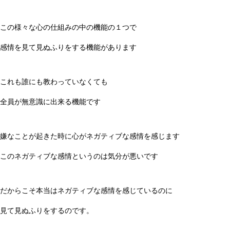
この様々な心の仕組みの中の機能の１つで
感情を見て見ぬふりをする機能があります
これも誰にも教わっていなくても
全員が無意識に出来る機能です
嫌なことが起きた時に心がネガティブな感情を感じます
このネガティブな感情というのは気分が悪いです
だからこそ本当はネガティブな感情を感じているのに
見て見ぬふりをするのです。