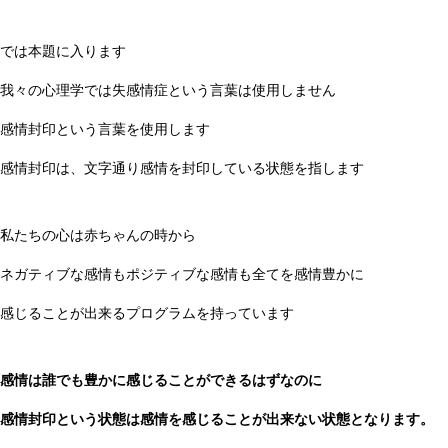
では本題に入ります
我々の心理学では失感情症という言葉は使用しません
感情封印という言葉を使用します
感情封印は、文字通り感情を封印している状態を指します
私たちの心は赤ちゃんの時から
ネガティブな感情もポジティブな感情も全てを感情豊かに
感じることが出来るプログラムを持っています
感情は誰でも豊かに感じることができるはずなのに
感情封印という状態は感情を感じることが出来ない状態となります。