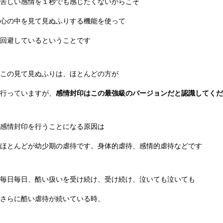
苦しい感情を１秒でも感じたくないからこそ
心の中を見て見ぬふりする機能を使って
回避しているということです
この見て見ぬふりは、ほとんどの方が
行っていますが、
感情封印はこの最強級のバージョンだと認識してくだ
感情封印を行うことになる原因は
ほとんどが幼少期の虐待です。身体的虐待、感情的虐待などです
毎日毎日、酷い扱いを受け続け、受け続け、泣いても泣いても
さらに酷い虐待が続いている時、