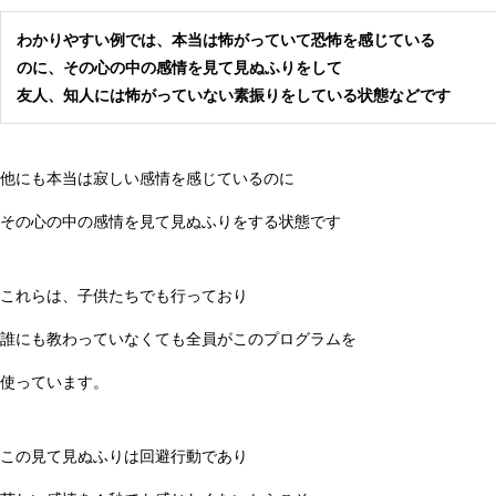
わかりやすい例では、本当は怖がっていて恐怖を感じている
のに、その心の中の感情を見て見ぬふりをして
友人、知人には怖がっていない素振りをしている状態などです
他にも本当は寂しい感情を感じているのに
その心の中の感情を見て見ぬふりをする状態です
これらは、子供たちでも行っており
誰にも教わっていなくても全員がこのプログラムを
使っています。
この見て見ぬふりは回避行動であり