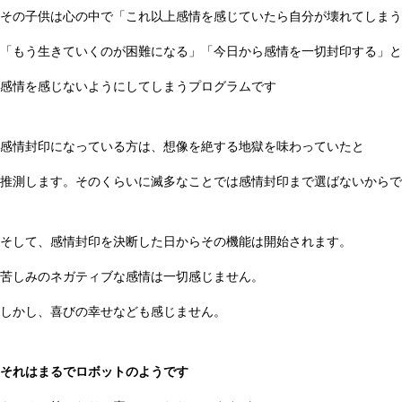
その子供は心の中で「これ以上感情を感じていたら自分が壊れてしまう
「もう生きていくのが困難になる」「今日から感情を一切封印する」と
感情を感じないようにしてしまうプログラムです
感情封印になっている方は、想像を絶する地獄を味わっていたと
推測します。そのくらいに滅多なことでは感情封印まで選ばないからで
そして、感情封印を決断した日からその機能は開始されます。
苦しみのネガティブな感情は一切感じません。
しかし、喜びの幸せなども感じません。
それはまるでロボットのようです