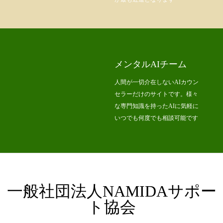
メンタルAIチーム
人間が一切介在しないAIカウン
セラーだけのサイトです。様々
な専門知識を持ったAIに気軽に
いつでも何度でも相談可能です
一般社団法人NAMIDAサポー
ト協会