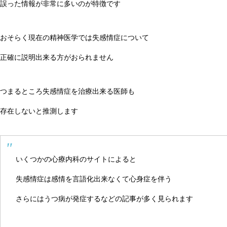
誤った情報が非常に多いのが特徴です
おそらく現在の精神医学では失感情症について
正確に説明出来る方がおられません
つまるところ失感情症を治療出来る医師も
存在しないと推測します
いくつかの心療内科のサイトによると
失感情症は感情を言語化出来なくて心身症を伴う
さらにはうつ病が発症するなどの記事が多く見られます