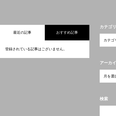
カテゴ
最近の記事
おすすめ記事
登録されている記事はございません。
アーカ
検索