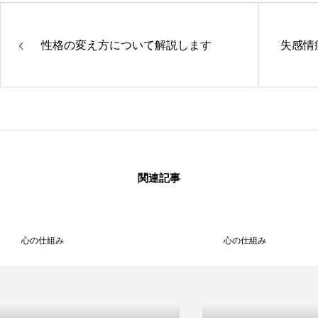
性格の変え方について解説します
失感情
関連記事
心の仕組み
心の仕組み