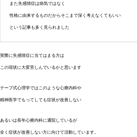
また失感情症は病気ではなく
性格に由来するものだからそこまで深く考えなくてもいい
という記事も多く見られました
実際に失感情症に当てはまる方は
この現状に大変苦しんでいるかと思います
テープ式心理学ではこのような心療内科や
精神医学でもってしても症状が改善しない
あるいは長年心療内科に通院しているが
全く症状が改善しない方に向けて活動しています。