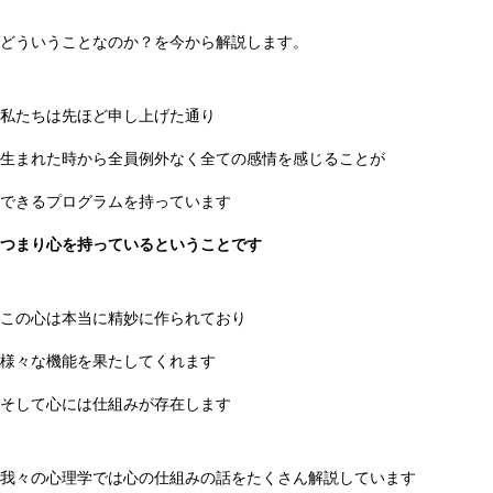
どういうことなのか？を今から解説します。
私たちは先ほど申し上げた通り
生まれた時から全員例外なく全ての感情を感じることが
できるプログラムを持っています
つまり心を持っているということです
この心は本当に精妙に作られており
様々な機能を果たしてくれます
そして心には仕組みが存在します
我々の心理学では心の仕組みの話をたくさん解説しています