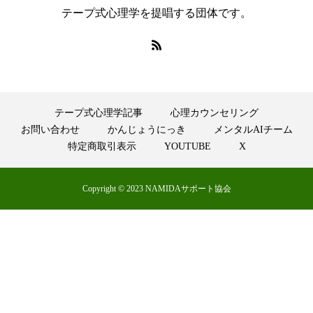
テープ式心理学を提唱する団体です。
テープ式心理学記事
心理カウンセリング
お問い合わせ
かんじょうにっき
メンタルAIチーム
特定商取引表示
YOUTUBE
X
Copyright © 2023 NAMIDAサポート協会