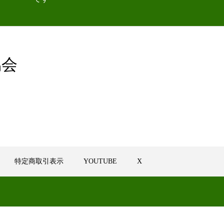
協会
特定商取引表示
YOUTUBE
X